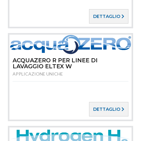
DETTAGLIO
ACQUAZERO R PER LINEE DI
LAVAGGIO ELTEX W
APPLICAZIONE UNICHE
DETTAGLIO