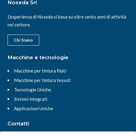
Noseda Srl
L'esperienza di Noseda si basa su oltre cento anni di attività
nel settore.
Chi Siamo
Macchine e tecnologie
Macchine per tintura filati
Macchine per tintura tessuti
Tecnologie Uniche
Sistemi integrati
Applicazioni Uniche
Contatti