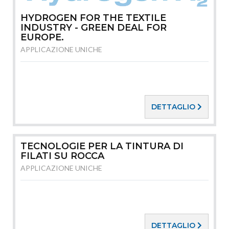
HYDROGEN FOR THE TEXTILE
INDUSTRY - GREEN DEAL FOR
EUROPE.
APPLICAZIONE UNICHE
DETTAGLIO
TECNOLOGIE PER LA TINTURA DI
FILATI SU ROCCA
APPLICAZIONE UNICHE
DETTAGLIO