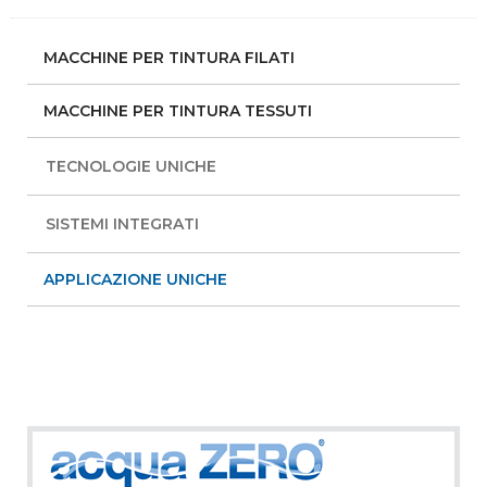
MACCHINE PER TINTURA FILATI
MACCHINE PER TINTURA TESSUTI
TECNOLOGIE UNICHE
SISTEMI INTEGRATI
APPLICAZIONE UNICHE