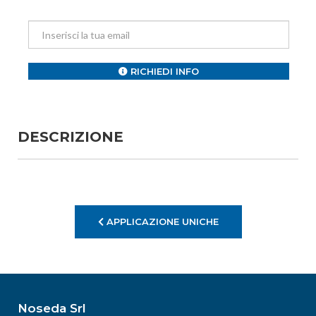
Email
RICHIEDI INFO
DESCRIZIONE
APPLICAZIONE UNICHE
Noseda Srl