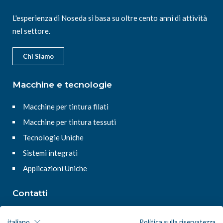
L'esperienza di Noseda si basa su oltre cento anni di attività
nel settore.
Chi Siamo
Macchine e tecnologie
Macchine per tintura filati
Macchine per tintura tessuti
Tecnologie Uniche
Sistemi integrati
Applicazioni Uniche
Contatti
Noseda Srl
italiano
Politica sulla riservatezza