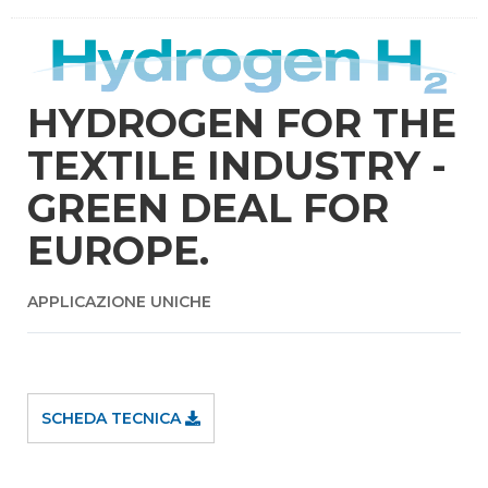
HYDROGEN FOR THE
TEXTILE INDUSTRY -
GREEN DEAL FOR
EUROPE.
APPLICAZIONE UNICHE
SCHEDA TECNICA